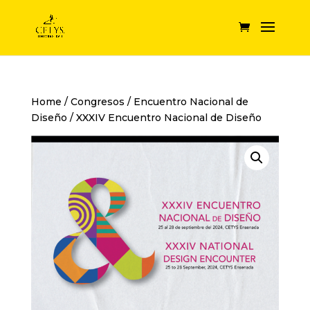
Home
/
Congresos
/
Encuentro Nacional de
Diseño
/ XXXIV Encuentro Nacional de Diseño