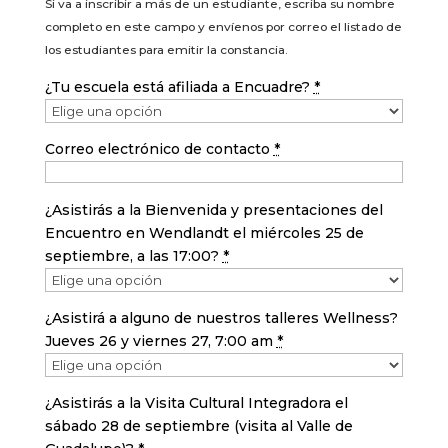
Si va a inscribir a más de un estudiante, escriba su nombre
completo en este campo y envíenos por correo el listado de
los estudiantes para emitir la constancia.
¿Tu escuela está afiliada a Encuadre?
*
Correo electrónico de contacto
*
¿Asistirás a la Bienvenida y presentaciones del
Encuentro en Wendlandt el miércoles 25 de
septiembre, a las 17:00?
*
¿Asistirá a alguno de nuestros talleres Wellness?
Jueves 26 y viernes 27, 7:00 am
*
¿Asistirás a la Visita Cultural Integradora el
sábado 28 de septiembre (visita al Valle de